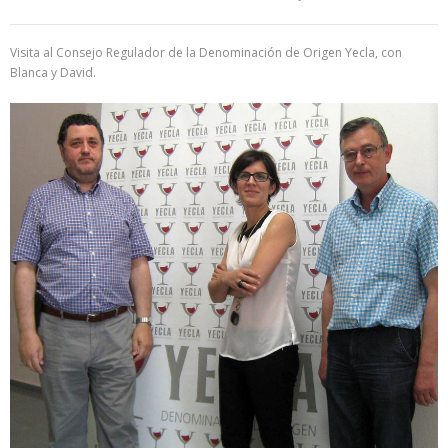
Visita al Consejo Regulador de la Denominación de Origen Yecla, con
Blanca y David.