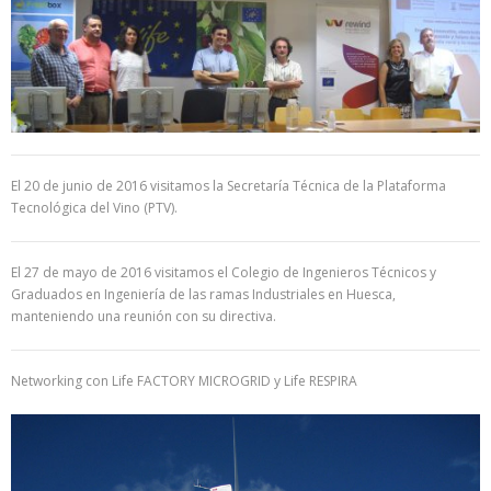
El 20 de junio de 2016 visitamos la Secretaría Técnica de la Plataforma
Tecnológica del Vino (PTV).
El 27 de mayo de 2016 visitamos el Colegio de Ingenieros Técnicos y
Graduados en Ingeniería de las ramas Industriales en Huesca,
manteniendo una reunión con su directiva.
Networking con Life FACTORY MICROGRID y Life RESPIRA