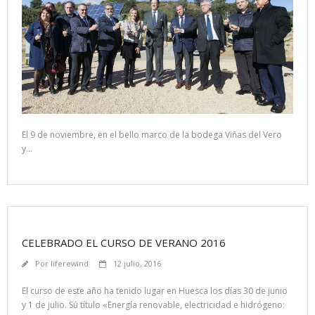
El 9 de noviembre, en el bello marco de la bodega Viñas del Vero
y…
CELEBRADO EL CURSO DE VERANO 2016
Por
liferewind
12 julio, 2016
El curso de este año ha tenido lugar en Huesca los días 30 de junio
y 1 de julio. Sú título «Energía renovable, electricidad e hidrógeno: