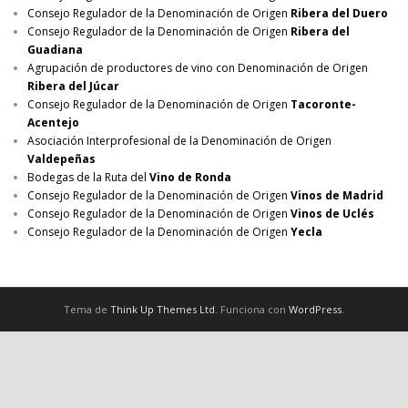
Consejo Regulador de la Denominación de Origen
Ribera del Duero
Consejo Regulador de la Denominación de Origen
Ribera del
Guadiana
Agrupación de productores de vino con Denominación de Origen
Ribera del Júcar
Consejo Regulador de la Denominación de Origen
Tacoronte-
Acentejo
Asociación Interprofesional de la Denominación de Origen
Valdepeñas
Bodegas de la Ruta del
Vino de Ronda
Consejo Regulador de la Denominación de Origen
Vinos de Madrid
Consejo Regulador de la Denominación de Origen
Vinos de Uclés
Consejo Regulador de la Denominación de Origen
Yecla
Tema de
Think Up Themes Ltd
. Funciona con
WordPress
.